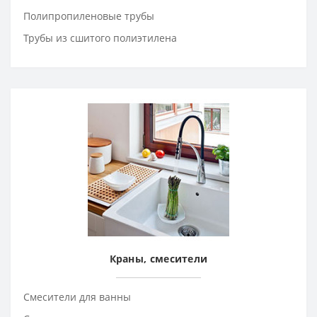
Полипропиленовые трубы
Трубы из сшитого полиэтилена
Краны, смесители
Смесители для ванны