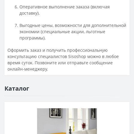
Оперативное выполнение заказа (включая
доставку).
Выгодные цены, возможности для дополнительной
экономии (специальные акции, льготные
программы).
Оформить заказ и получить профессиональную
консультацию специалистов Sisoshop можно в любое
время суток. Позвоните или отправьте сообщение
онлайн-менеджеру.
Каталог