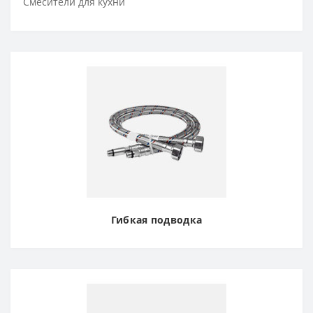
Смесители для кухни
Гибкая подводка