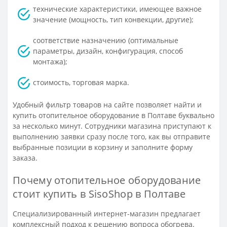
технические характеристики, имеющее важное
значение (мощность, тип конвекции, другие);
соответствие назначению (оптимальные
параметры, дизайн, конфигурация, способ
монтажа);
стоимость, торговая марка.
Удобный фильтр товаров на сайте позволяет найти и
купить отопительное оборудование в Полтаве буквально
за несколько минут. Сотрудники магазина приступают к
выполнению заявки сразу после того, как вы отправите
выбранные позиции в корзину и заполните форму
заказа.
Почему отопительное оборудование
стоит купить в SisoShop в Полтаве
Специализированный интернет-магазин предлагает
комплексный подход к решению вопроса обогрева.