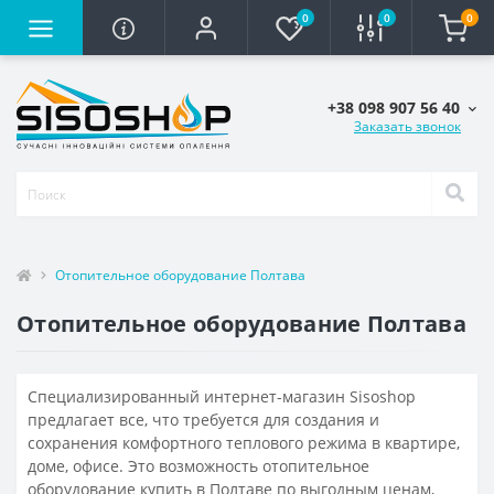
0
0
0
+38 098 907 56 40
Заказать звонок
Отопительное оборудование Полтава
Отопительное оборудование Полтава
Специализированный интернет-магазин Sisoshop
предлагает все, что требуется для создания и
сохранения комфортного теплового режима в квартире,
доме, офисе. Это возможность отопительное
оборудование купить в Полтаве по выгодным ценам,