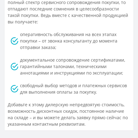
полный спектр сервисного сопровождения покупки, то
отпадают последние сомнения в целесообразности
такой покупки. Ведь вместе с качественной продукцией
вы получаете:
оперативность обслуживания на всех этапах
покупки – от звонка консультанту до момента
отправки заказа;
документальное сопровождение сертификатами,
гарантийными талонами, техническими
аннотациями и инструкциями по эксплуатации;
свободный выбор методов и платежных сервисов
для выполнения оплаты за покупку.
Добавьте к этому дилерскую непредвзятую стоимость,
возможность дисконтных скидок, постоянное наличие
на складе – и вы можете делать заявку прямо сейчас по
указанным контактным реквизитам.