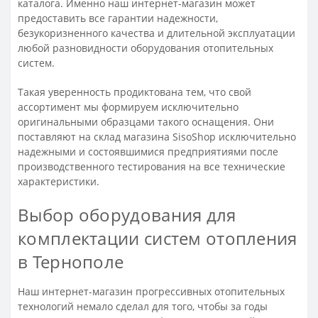
каталога. Именно наш интернет-магазин может
предоставить все гарантии надежности,
безукоризненного качества и длительной эксплуатации
любой разновидности оборудования отопительных
систем.
Такая уверенность продиктована тем, что свой
ассортимент мы формируем исключительно
оригинальными образцами такого оснащения. Они
поставляют на склад магазина SisoShop исключительно
надежными и состоявшимися предприятиями после
производственного тестирования на все технические
характеристики.
Выбор оборудования для
комплектации систем отопления
в Тернополе
Наш интернет-магазин прогрессивных отопительных
технологий немало сделал для того, чтобы за годы