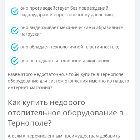
оно противодействует без повреждений
гидроударам и опрессовочному давлению;
оно выдерживает механические и абразивные
нагрузки;
оно обладает технологичной пластичностью;
оно не поддается ржавчине и окислению.
Разве этого недостаточно, чтобы купить в Тернополе
оборудование для систем отопления именно из нашего
интернет-магазина?
Как купить недорого
отопительное оборудование в
Тернополе?
А если к перечисленным преимуществам добавить