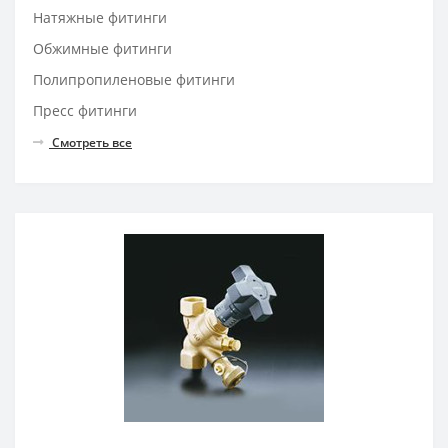
Натяжные фитинги
Обжимные фитинги
Полипропиленовые фитинги
Пресс фитинги
Смотреть все