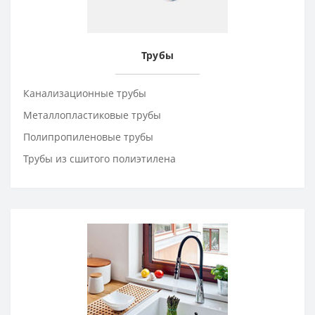
Трубы
Канализационные трубы
Металлопластиковые трубы
Полипропиленовые трубы
Трубы из сшитого полиэтилена