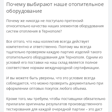
Почему выбирают наше отопительное
оборудование
Почему же никогда не поступало претензий
относительно качества наших элементов оборудования
систем отопления в Тернополе?
Все оттого, что наш коллектив всегда действует
компетентно и ответственно. Поэтому мы всегда
тщательно проверяем каждую партию изделий такого
отопительного оборудования для Тернополя. Одним из
условий его поставки на наш склад является полное
соответствие нормам международной сертификации.
И вы можете быть уверены, что это условие всегда
соблюдается, что можно проверить документально при
оформлении оптовых покупок любого объема.
Кроме того, мы требуем, чтобы поставщики обязательно
прилагали оригиналы результатов производственного
тестирования для каждой очередной партии – это даст