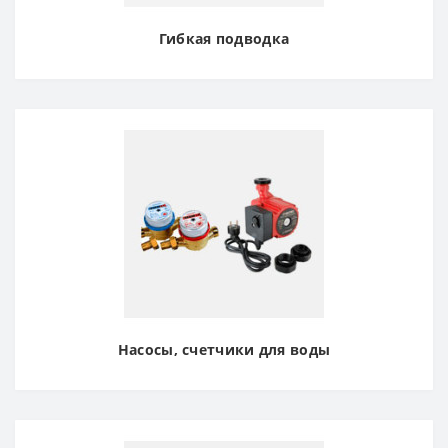
Гибкая подводка
Насосы, счетчики для воды