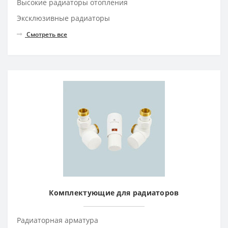
Высокие радиаторы отопления
Эксклюзивные радиаторы
Смотреть все
Комплектующие для радиаторов
Радиаторная арматура