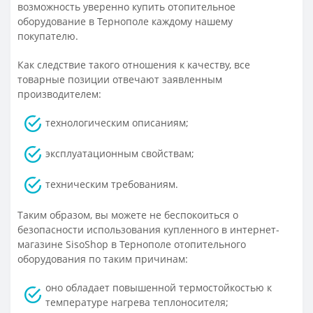
возможность уверенно купить отопительное
оборудование в Тернополе каждому нашему
покупателю.
Как следствие такого отношения к качеству, все
товарные позиции отвечают заявленным
производителем:
технологическим описаниям;
эксплуатационным свойствам;
техническим требованиям.
Таким образом, вы можете не беспокоиться о
безопасности использования купленного в интернет-
магазине SisoShop в Тернополе отопительного
оборудования по таким причинам:
оно обладает повышенной термостойкостью к
температуре нагрева теплоносителя;