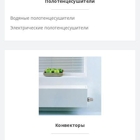
Полотенцесушители
Водяные полотенцесушители
Электрические полотенцесушители
Конвекторы