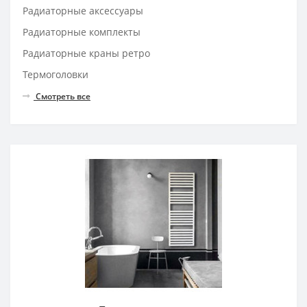
Радиаторные аксессуары
Радиаторные комплекты
Радиаторные краны ретро
Термоголовки
Смотреть все