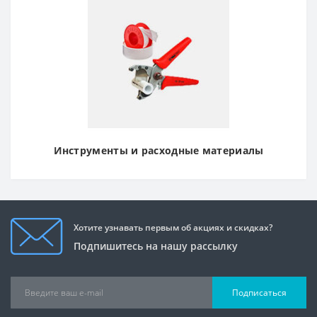
Инструменты и расходные материалы
Хотите узнавать первым об акциях и скидках?
Подпишитесь на нашу рассылку
Подписаться