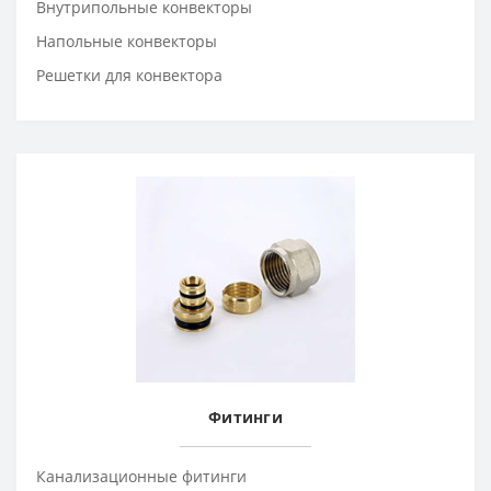
Внутрипольные конвекторы
Напольные конвекторы
Решетки для конвектора
Фитинги
Канализационные фитинги