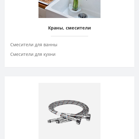
Краны, смесители
Смесители для ванны
Смесители для кухни