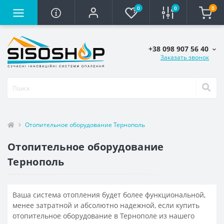
0
0
0
+38 098 907 56 40
Заказать звонок
Отопительное оборудование Тернополь
Отопительное оборудование
Тернополь
Ваша система отопления будет более функциональной,
менее затратной и абсолютно надежной, если купить
отопительное оборудование в Тернополе из нашего