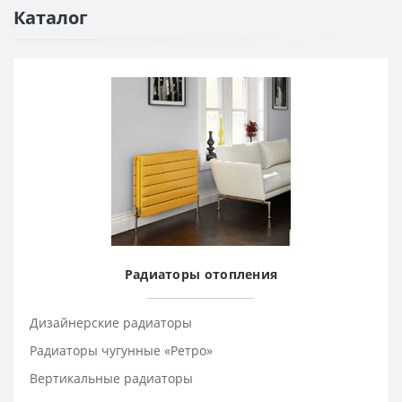
Каталог
Радиаторы отопления
Дизайнерские радиаторы
Радиаторы чугунные «Ретро»
Вертикальные радиаторы