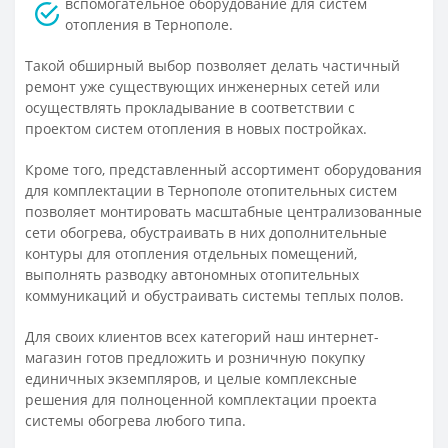
вспомогательное оборудование для систем
отопления в Тернополе.
Такой обширный выбор позволяет делать частичный
ремонт уже существующих инженерных сетей или
осуществлять прокладывание в соответствии с
проектом систем отопления в новых постройках.
Кроме того, представленный ассортимент оборудования
для комплектации в Тернополе отопительных систем
позволяет монтировать масштабные централизованные
сети обогрева, обустраивать в них дополнительные
контуры для отопления отдельных помещений,
выполнять разводку автономных отопительных
коммуникаций и обустраивать системы теплых полов.
Для своих клиентов всех категорий наш интернет-
магазин готов предложить и розничную покупку
единичных экземпляров, и целые комплексные
решения для полноценной комплектации проекта
системы обогрева любого типа.