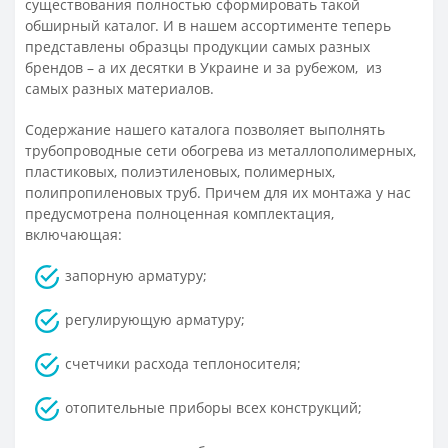
существования полностью сформировать такой
обширный каталог. И в нашем ассортименте теперь
представлены образцы продукции самых разных
брендов – а их десятки в Украине и за рубежом, из
самых разных материалов.
Содержание нашего каталога позволяет выполнять
трубопроводные сети обогрева из металлополимерных,
пластиковых, полиэтиленовых, полимерных,
полипропиленовых труб. Причем для их монтажа у нас
предусмотрена полноценная комплектация,
включающая:
запорную арматуру;
регулирующую арматуру;
счетчики расхода теплоносителя;
отопительные приборы всех конструкций;