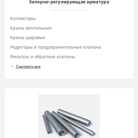
Запорно-регулирующая арматура
Коллекторы
Краны вентильные
Краны шаровые
Редукторы и предохранительные клапана
Фильтры и обратные клапаны
Смотреть все