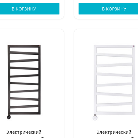
В КОРЗИНУ
В КОРЗИНУ
Электрический
Электрический