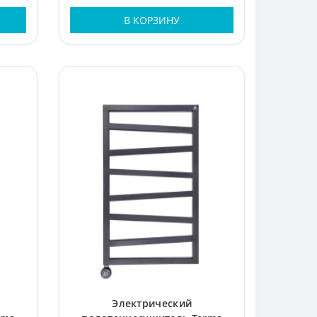
В КОРЗИНУ
Электрический