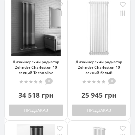
Дизайнерский радиатор
Дизайнерский радиатор
Zehnder Charleston 10
Zehnder Charleston 10
секций Technoline
секций белый
0
0
34 518 грн
25 945 грн
ПРЕДЗАКАЗ
ПРЕДЗАКАЗ