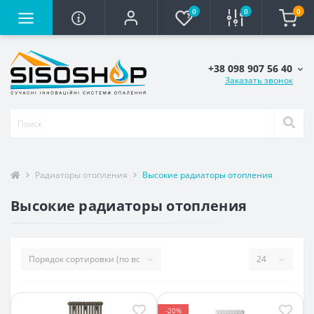
0
0
0
+38 098 907 56 40
Заказать звонок
Радиаторы отопления
Высокие радиаторы отопления
Высокие радиаторы отопления
-20%