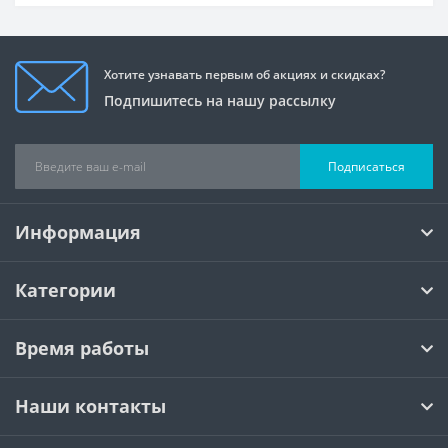
Хотите узнавать первым об акциях и скидках?
Подпишитесь на нашу рассылку
Подписаться
Информация
Категории
Время работы
Наши контакты