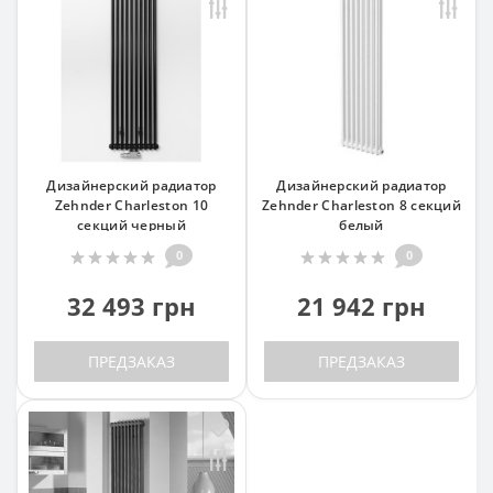
Дизайнерский радиатор
Дизайнерский радиатор
Zehnder Charleston 10
Zehnder Charleston 8 секций
секций черный
белый
0
0
32 493 грн
21 942 грн
ПРЕДЗАКАЗ
ПРЕДЗАКАЗ