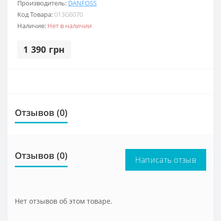
Производитель:
DANFOSS
Код Товара:
013G6070
Наличие:
Нет в наличии
1 390 грн
Отзывов (0)
Отзывов (0)
Написать отзыв
Нет отзывов об этом товаре.