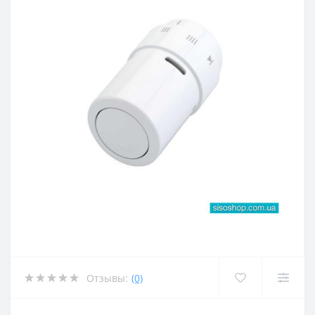
Отзывы:
(0)