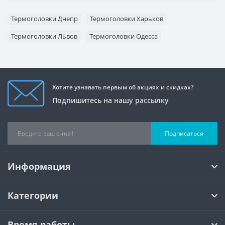
Термоголовки Днепр
Термоголовки Харьков
Термоголовки Львов
Термоголовки Одесса
Хотите узнавать первым об акциях и скидках?
Подпишитесь на нашу рассылку
Подписаться
Информация
Категории
Время работы