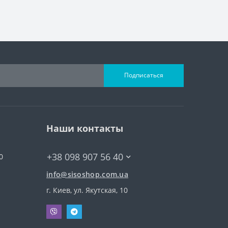
Подписаться
Наши контакты
+38 098 907 56 40
0
info@sisoshop.com.ua
г. Киев, ул. Якутская, 10