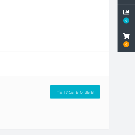
0
0
Написать отзыв