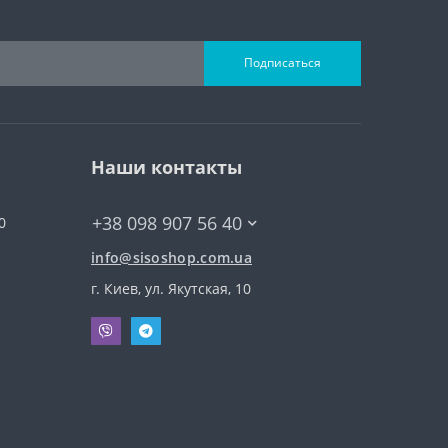
Подписаться
Наши контакты
+38 098 907 56 40
0
info@sisoshop.com.ua
г. Киев, ул. Якутская, 10