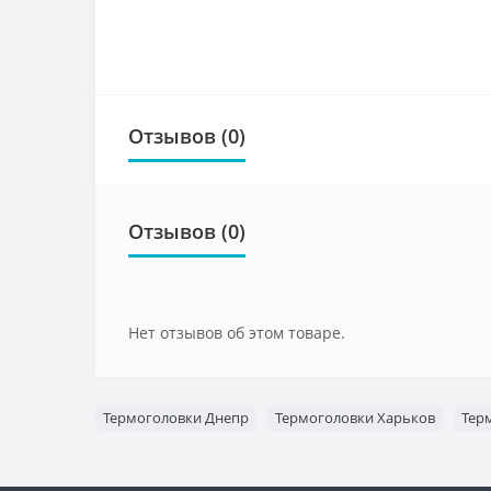
Отзывов (0)
Отзывов (0)
Нет отзывов об этом товаре.
Термоголовки Днепр
Термоголовки Харьков
Тер