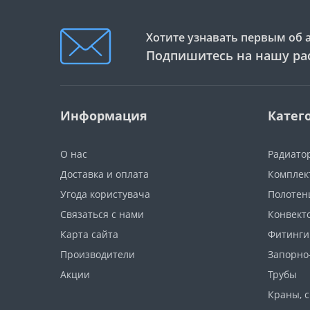
Хотите узнавать первым об 
Подпишитесь на нашу ра
Информация
Катег
О нас
Радиато
Доставка и оплата
Комплек
Угода користувача
Полотен
Связаться с нами
Конвект
Карта сайта
Фитинги
Производители
Запорно
Акции
Трубы
Краны, 