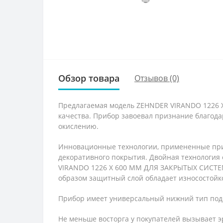
Обзор товара
Отзывов (0)
Предлагаемая модель ZEHNDER VIRANDO 1226
качества. Прибор завоевал признание благода
окислению.
Инновационные технологии, примененные при 
декоративного покрытия. Двойная технология
VIRANDO 1226 X 600 ММ ДЛЯ ЗАКРЫТЫХ СИСТЕМ
образом защитный слой обладает износостойк
Прибор имеет универсальный нижний тип по
Не меньше восторга у покупателей вызывает э