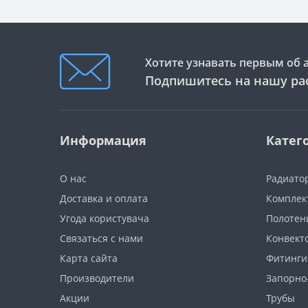
Хотите узнавать первым об 
Подпишитесь на нашу ра
Информация
Катег
О нас
Радиато
Доставка и оплата
Комплек
Угода користувача
Полотен
Связаться с нами
Конвект
Карта сайта
Фитинги
Производители
Запорно
Акции
Трубы