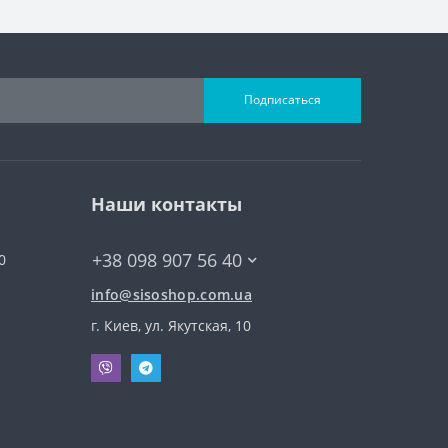
Подписаться
Наши контакты
+38 098 907 56 40
0
info@sisoshop.com.ua
г. Киев, ул. Якутская, 10