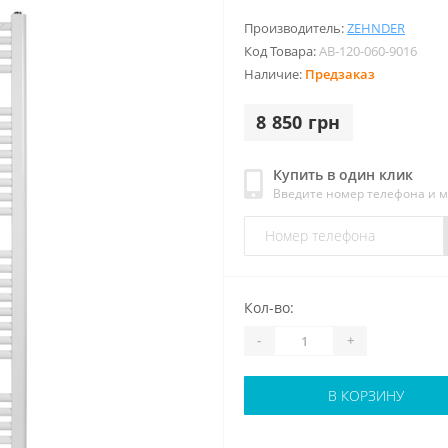
Производитель:
ZEHNDER
Код Товара:
AB-120-060-9016
Наличие:
Предзаказ
8 850 грн
Купить в один клик
Введите номер телефона и 
Кол-во:
-
+
В КОРЗИНУ