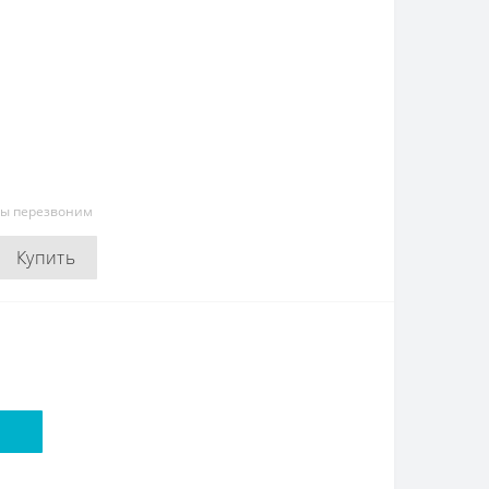
мы перезвоним
Купить