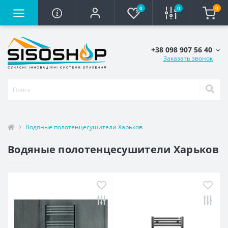
0
0
0
+38 098 907 56 40
Заказать звонок
Водяные полотенцесушители Харьков
Водяные полотенцесушители Харьков