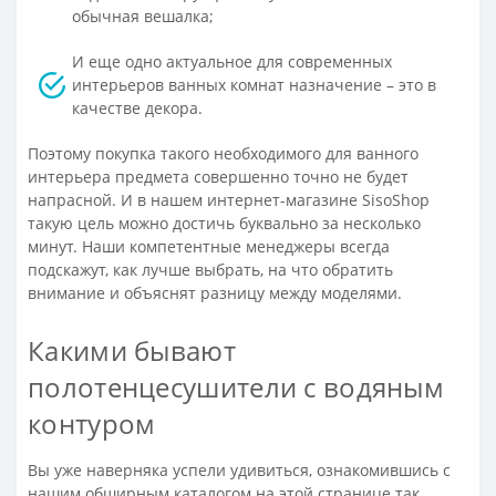
обычная вешалка;
И еще одно актуальное для современных
интерьеров ванных комнат назначение – это в
качестве декора.
Поэтому покупка такого необходимого для ванного
интерьера предмета совершенно точно не будет
напрасной. И в нашем интернет-магазине SisoShop
такую цель можно достичь буквально за несколько
минут. Наши компетентные менеджеры всегда
подскажут, как лучше выбрать, на что обратить
внимание и объяснят разницу между моделями.
Какими бывают
полотенцесушители с водяным
контуром
Вы уже наверняка успели удивиться, ознакомившись с
нашим обширным каталогом на этой странице так