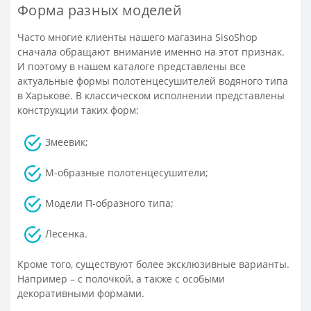
Форма разных моделей
Часто многие клиенты нашего магазина SisoShop
сначала обращают внимание именно на этот признак.
И поэтому в нашем каталоге представлены все
актуальные формы полотенцесушителей водяного типа
в Харькове. В классическом исполнении представлены
конструкции таких форм:
Змеевик;
М-образные полотенцесушители;
Модели П-образного типа;
Лесенка.
Кроме того, существуют более эксклюзивные варианты.
Например – с полочкой, а также с особыми
декоративными формами.