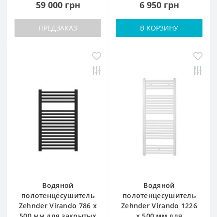
59 000 грн
6 950 грн
ПРЕДЗАКАЗ
В КОРЗИНУ
Водяной
Водяной
полотенцесушитель
полотенцесушитель
Zehnder Virando 786 x
Zehnder Virando 1226
500 мм для закрытых
x 500 мм для