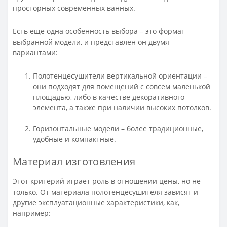
просторных современных ванных.
Есть еще одна особенность выбора – это формат
выбранной модели, и представлен он двумя
вариантами:
Полотенцесушители вертикальной ориентации –
они подходят для помещений с совсем маленькой
площадью, либо в качестве декоративного
элемента, а также при наличии высоких потолков.
Горизонтальные модели – более традиционные,
удобные и компактные.
Материал изготовления
Этот критерий играет роль в отношении цены, но не
только. От материала полотенцесушителя зависят и
другие эксплуатационные характеристики, как,
например: