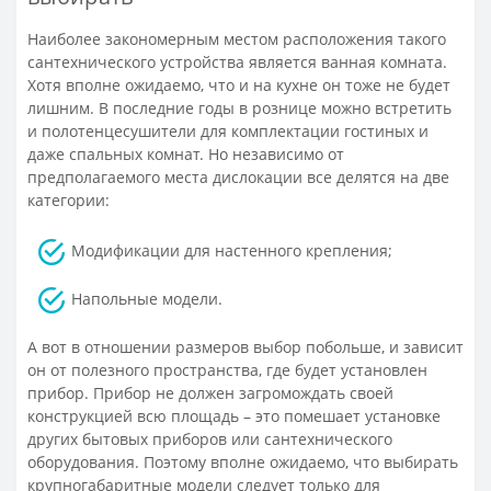
Наиболее закономерным местом расположения такого
сантехнического устройства является ванная комната.
Хотя вполне ожидаемо, что и на кухне он тоже не будет
лишним. В последние годы в рознице можно встретить
и полотенцесушители для комплектации гостиных и
даже спальных комнат. Но независимо от
предполагаемого места дислокации все делятся на две
категории:
Модификации для настенного крепления;
Напольные модели.
А вот в отношении размеров выбор побольше, и зависит
он от полезного пространства, где будет установлен
прибор. Прибор не должен загромождать своей
конструкцией всю площадь – это помешает установке
других бытовых приборов или сантехнического
оборудования. Поэтому вполне ожидаемо, что выбирать
крупногабаритные модели следует только для