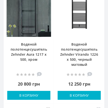
Водяной
Водяной
полотенцесушитель
полотенцесушитель
Zehnder Aura 1217 x
Zehnder Virando 1226
500, хром
x 500, черный
матовый
0
0
20 800 грн
12 250 грн
В КОРЗИНУ
В КОРЗИНУ