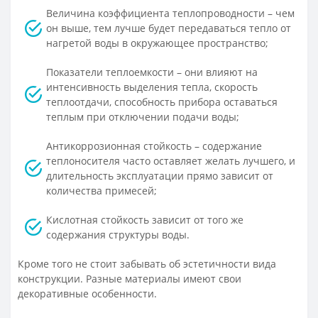
Величина коэффициента теплопроводности – чем
он выше, тем лучше будет передаваться тепло от
нагретой воды в окружающее пространство;
Показатели теплоемкости – они влияют на
интенсивность выделения тепла, скорость
теплоотдачи, способность прибора оставаться
теплым при отключении подачи воды;
Антикоррозионная стойкость – содержание
теплоносителя часто оставляет желать лучшего, и
длительность эксплуатации прямо зависит от
количества примесей;
Кислотная стойкость зависит от того же
содержания структуры воды.
Кроме того не стоит забывать об эстетичности вида
конструкции. Разные материалы имеют свои
декоративные особенности.