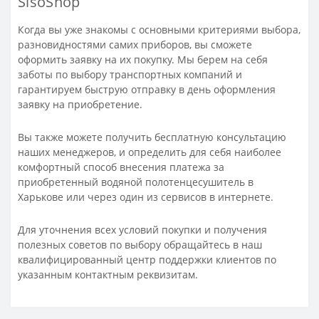
SisoShop
Когда вы уже знакомы с основными критериями выбора,
разновидностями самих приборов, вы сможете
оформить заявку на их покупку. Мы берем на себя
заботы по выбору транспортных компаний и
гарантируем быструю отправку в день оформления
заявку на приобретение.
Вы также можете получить бесплатную консультацию
наших менеджеров, и определить для себя наиболее
комфортный способ внесения платежа за
приобретенный водяной полотенцесушитель в
Харькове или через один из сервисов в интернете.
Для уточнения всех условий покупки и получения
полезных советов по выбору обращайтесь в наш
квалифицированный центр поддержки клиентов по
указанным контактным реквизитам.