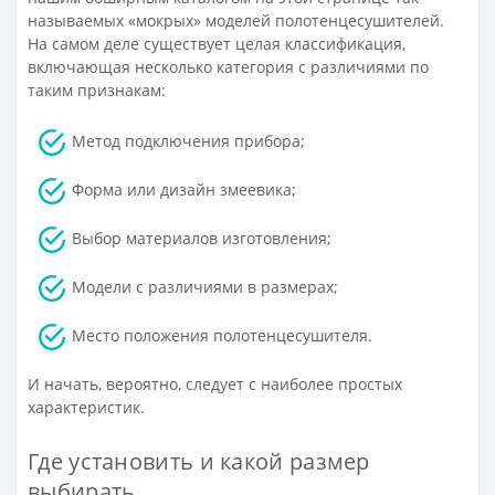
называемых «мокрых» моделей полотенцесушителей.
На самом деле существует целая классификация,
включающая несколько категория с различиями по
таким признакам:
Метод подключения прибора;
Форма или дизайн змеевика;
Выбор материалов изготовления;
Модели с различиями в размерах;
Место положения полотенцесушителя.
И начать, вероятно, следует с наиболее простых
характеристик.
Где установить и какой размер
выбирать