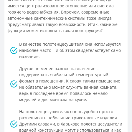
имеется централизованное отопление или система
горячего водоснабжения. Впрочем, современные
автономные сантехнические системы тоже иногда
предусматривают такую возможность. Итак, какие же
функции может исполнять такая конструкция?
В качестве полотенцесушителя она используется
наиболее часто – и об этом свидетельствует само
название;
Другое не менее важное назначение –
поддерживать стабильный температурный
формат в помещении. К слову, таким помещение
не обязательно может служить ванная комната,
ведь в последнее время появилось немало
моделей и для монтажа на кухне;
На полотенцесушителях очень удобно просто
развешивать небольшие трикотажные изделия.
Другими словами, в Харькове полотенцесушители
водяной конструкции могут использоваться и как