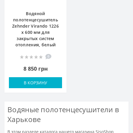
Водяной
полотенцесушитель
Zehnder Virando 1226
x 600 мм для
закрытых систем
отопления, белый
0
8 850 грн
В КОРЗИНУ
Водяные полотенцесушители в
Харькове
В этом разделе каталога нашего магазина SisoShop