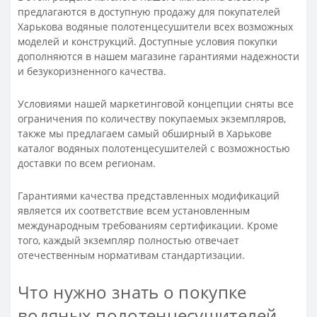
предлагаются в доступную продажу для покупателей
Харькова водяные полотенцесушители всех возможных
моделей и конструкций. Доступные условия покупки
дополняются в нашем магазине гарантиями надежности
и безукоризненного качества.
Условиями нашей маркетинговой концепции сняты все
ограничения по количеству покупаемых экземпляров,
также мы предлагаем самый обширный в Харькове
каталог водяных полотенцесушителей с возможностью
доставки по всем регионам.
Гарантиями качества представленных модификаций
является их соответствие всем установленным
международным требованиям сертификации. Кроме
того, каждый экземпляр полностью отвечает
отечественным нормативам стандартизации.
Что нужно знать о покупке
водяных полотенцесушителей