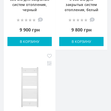
систем отопления,
закрытых систем
черный
отопления, белый
0
0
9 900 грн
9 800 грн
В КОРЗИНУ
В КОРЗИНУ