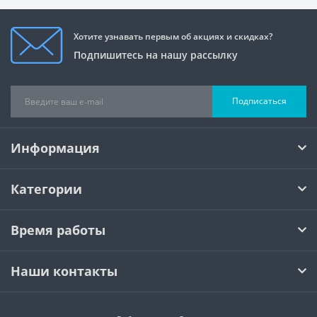
Хотите узнавать первым об акциях и скидках?
Подпишитесь на нашу рассылку
Подписаться
Информация
Категории
Время работы
Наши контакты