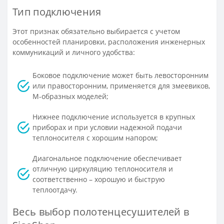
Тип подключения
Этот признак обязательно выбирается с учетом
особенностей планировки, расположения инженерных
коммуникаций и личного удобства:
Боковое подключение может быть левосторонним
или правосторонним, применяется для змеевиков,
М-образных моделей;
Нижнее подключение используется в крупных
приборах и при условии надежной подачи
теплоносителя с хорошим напором;
Диагональное подключение обеспечивает
отличную циркуляцию теплоносителя и
соответственно – хорошую и быструю
теплоотдачу.
Весь выбор полотенцесушителей в