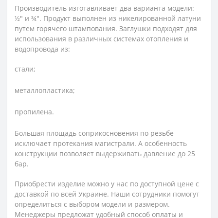
Производитель изготавливает два варианта модели:
½" и ¾". Продукт выполнен из никелированной латуни
путем горячего штампования. Заглушки подходят для
использования в различных системах отопления и
водопровода из:
стали;
металлопластика;
пропилена.
Большая площадь соприкосновения по резьбе
исключает протекания магистрали. А особенность
конструкции позволяет выдерживать давление до 25
бар.
Приобрести изделие можно у нас по доступной цене с
доставкой по всей Украине. Наши сотрудники помогут
определиться с выбором модели и размером.
Менеджеры предложат удобный способ оплаты и