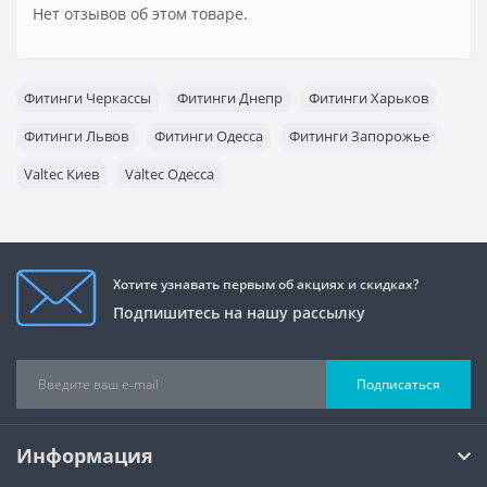
Нет отзывов об этом товаре.
Фитинги Черкассы
Фитинги Днепр
Фитинги Харьков
Фитинги Львов
Фитинги Одесса
Фитинги Запорожье
Valtec Киев
Valtec Одесса
Хотите узнавать первым об акциях и скидках?
Подпишитесь на нашу рассылку
Подписаться
Информация