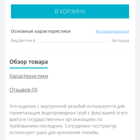
В КОРЗИНУ
Основные характеристики
Все характеристики
Вид фитинга:
Заглушка
Обзор товара
Характеристики
Отзывов (0)
Это изделие с внутренней резьбой используется для
герметизации водопроводных труб с фиксацией этого
факта в государственных организациях по
требованиям последних. Сотрудники госструктур
используют ушко для крепления пломбы.