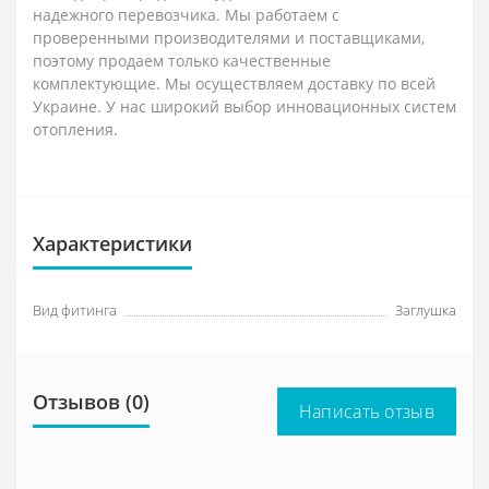
надежного перевозчика. Мы работаем с
проверенными производителями и поставщиками,
поэтому продаем только качественные
комплектующие. Мы осуществляем доставку по всей
Украине. У нас широкий выбор инновационных систем
отопления.
Характеристики
Вид фитинга
Заглушка
Отзывов (0)
Написать отзыв