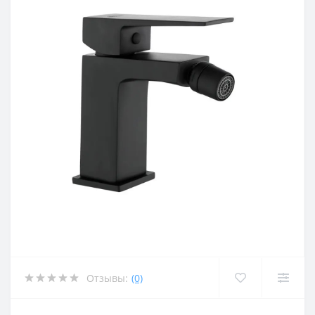
Отзывы:
(0)