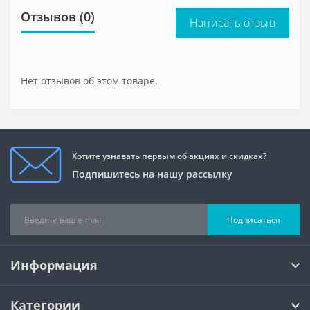
Отзывов (0)
Написать отзыв
Нет отзывов об этом товаре.
Хотите узнавать первым об акциях и скидках?
Подпишитесь на нашу рассылку
Подписаться
Информация
Категории