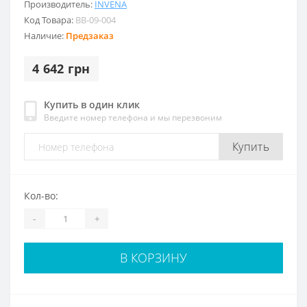
Производитель:
INVENA
Код Товара:
BB-09-004
Наличие:
Предзаказ
4 642 грн
Купить в один клик
Введите номер телефона и мы перезвоним
Купить
Кол-во:
-
+
В КОРЗИНУ