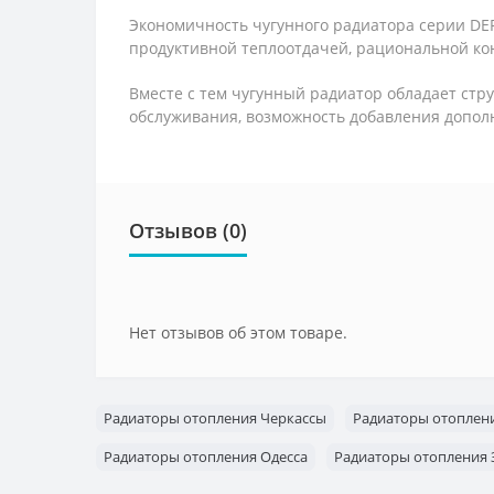
Экономичность чугунного радиатора серии DE
продуктивной теплоотдачей, рациональной кон
Вместе с тем чугунный радиатор обладает стру
обслуживания, возможность добавления допол
Отзывов (0)
Нет отзывов об этом товаре.
Радиаторы отопления Черкассы
Радиаторы отоплен
Радиаторы отопления Одесса
Радиаторы отопления