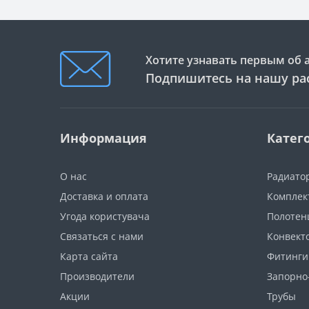
Хотите узнавать первым об 
Подпишитесь на нашу ра
Информация
Катег
О нас
Радиато
Доставка и оплата
Комплек
Угода користувача
Полотен
Связаться с нами
Конвект
Карта сайта
Фитинги
Производители
Запорно
Акции
Трубы