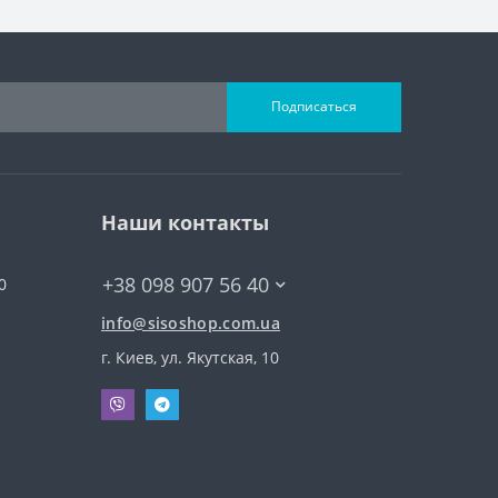
Подписаться
Наши контакты
+38 098 907 56 40
0
info@sisoshop.com.ua
г. Киев, ул. Якутская, 10