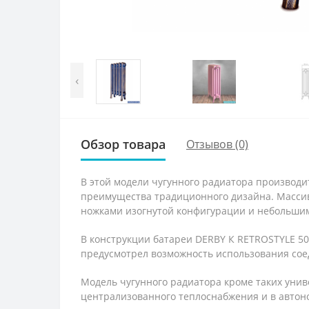
‹
Обзор товара
Отзывов (0)
В этой модели чугунного радиатора производи
преимущества традиционного дизайна. Масси
ножками изогнутой конфигурации и небольши
В конструкции батареи DERBY К RETROSTYLE 50
предусмотрел возможность использования сое
Модель чугунного радиатора кроме таких уни
централизованного теплоснабжения и в автон