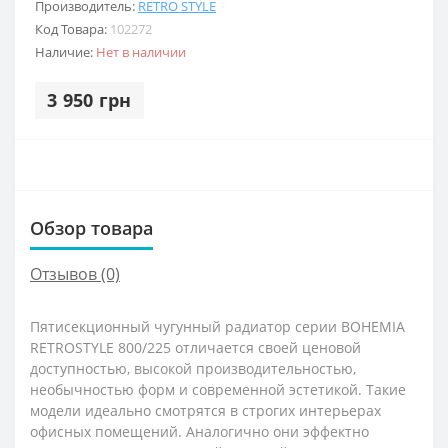
Производитель:
RETRO STYLE
Код Товара:
102272
Наличие:
Нет в наличии
3 950 грн
Обзор товара
Отзывов (0)
Пятисекционный чугунный радиатор серии BOHEMIA
RETROSTYLE 800/225 отличается своей ценовой
доступностью, высокой производительностью,
необычностью форм и современной эстетикой. Такие
модели идеально смотрятся в строгих интерьерах
офисных помещений. Аналогично они эффектно