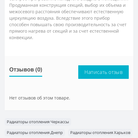
Продуманная конструкция секций, выбор их объема и
межосевого расстояния обеспечивают естественную
циркуляцию воздуха. Вследствие этого прибор
способен повышать свою производительность за счет
прямого нагрева от секций и за счет естественной
конвекции.
Отзывов (0)
Написать отзыв
Нет отзывов об этом товаре.
Радиаторы отопления Черкассы
Радиаторы отопления Днепр
Радиаторы отопления Харьков