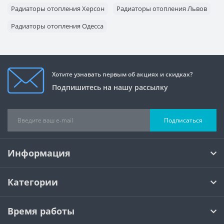
Радиаторы отопления Херсон
Радиаторы отопления Львов
Радиаторы отопления Одесса
Радиаторы отопления Запорожье
Хотите узнавать первым об акциях и скидках?
Подпишитесь на нашу рассылку
Подписаться
Информация
Категории
Время работы