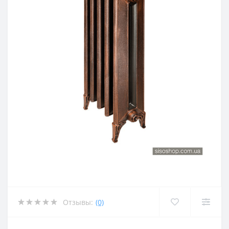
Отзывы:
(0)