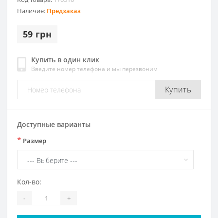
Наличие:
Предзаказ
59 грн
Купить в один клик
Введите номер телефона и мы перезвоним
Купить
Доступные варианты
*
Размер
Кол-во:
-
+