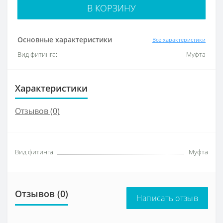
В КОРЗИНУ
Основные характеристики
Все характеристики
Вид фитинга:
Муфта
Характеристики
Отзывов (0)
Вид фитинга
Муфта
Отзывов (0)
Написать отзыв