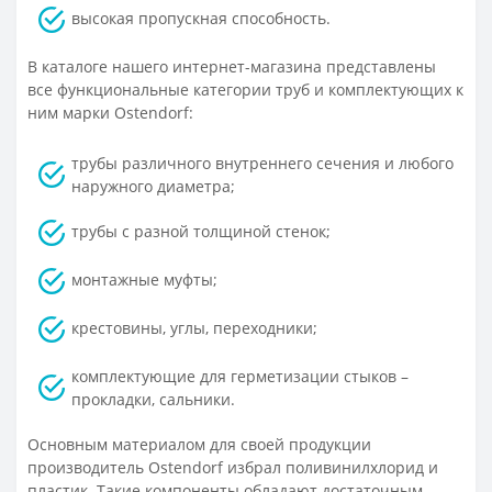
высокая пропускная способность.
В каталоге нашего интернет-магазина представлены
все функциональные категории труб и комплектующих к
ним марки Ostendorf:
трубы различного внутреннего сечения и любого
наружного диаметра;
трубы с разной толщиной стенок;
монтажные муфты;
крестовины, углы, переходники;
комплектующие для герметизации стыков –
прокладки, сальники.
Основным материалом для своей продукции
производитель Ostendorf избрал поливинилхлорид и
пластик. Такие компоненты обладают достаточным