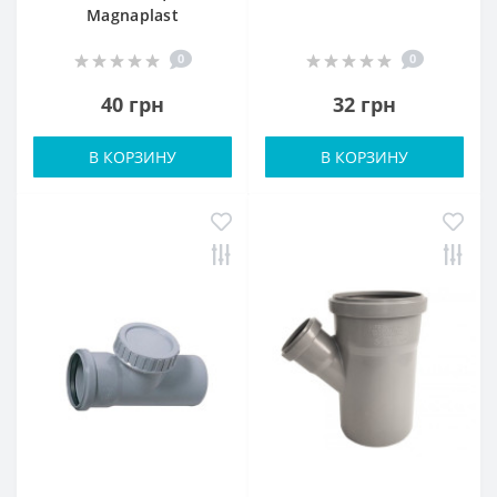
Magnaplast
0
0
40 грн
32 грн
В КОРЗИНУ
В КОРЗИНУ