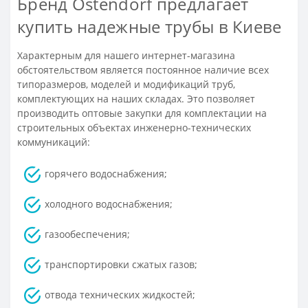
Бренд Ostendorf предлагает
купить надежные трубы в Киеве
Характерным для нашего интернет-магазина
обстоятельством является постоянное наличие всех
типоразмеров, моделей и модификаций труб,
комплектующих на наших складах. Это позволяет
производить оптовые закупки для комплектации на
строительных объектах инженерно-технических
коммуникаций:
горячего водоснабжения;
холодного водоснабжения;
газообеспечения;
транспортировки сжатых газов;
отвода технических жидкостей;