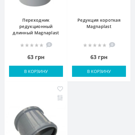
Переходник
Редукция короткая
редукционный
Magnaplast
длинный Magnaplast
0
0
63 грн
63 грн
В КОРЗИНУ
В КОРЗИНУ