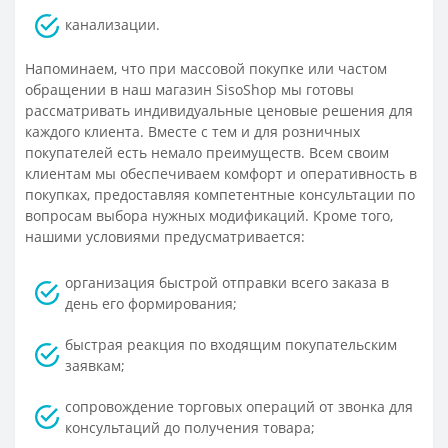
канализации.
Напоминаем, что при массовой покупке или частом
обращении в наш магазин SisoShop мы готовы
рассматривать индивидуальные ценовые решения для
каждого клиента. Вместе с тем и для розничных
покупателей есть немало преимуществ. Всем своим
клиентам мы обеспечиваем комфорт и оперативность в
покупках, предоставляя компетентные консультации по
вопросам выбора нужных модификаций. Кроме того,
нашими условиями предусматривается:
организация быстрой отправки всего заказа в
день его формирования;
быстрая реакция по входящим покупательским
заявкам;
сопровождение торговых операций от звонка для
консультаций до получения товара;