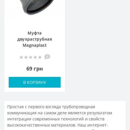
Муфта
двухраструбная
Magnaplast
0
69 грн
В КОРЗИНУ
Простая с первого взгляда трубопроводная
коммуникация на самом деле является результатом
интеграции современных технологий и свойств
высококачественных материалов. Наш интернет-