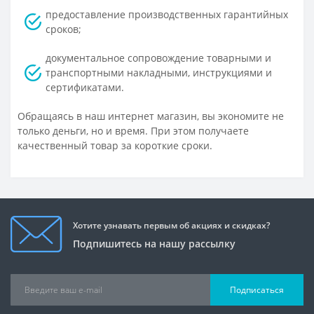
предоставление производственных гарантийных
сроков;
документальное сопровождение товарными и
транспортными накладными, инструкциями и
сертификатами.
Обращаясь в наш интернет магазин, вы экономите не
только деньги, но и время. При этом получаете
качественный товар за короткие сроки.
Хотите узнавать первым об акциях и скидках?
Подпишитесь на нашу рассылку
Подписаться