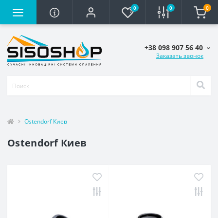
0
0
0
+38 098 907 56 40
Заказать звонок
Ostendorf Киев
Ostendorf Киев