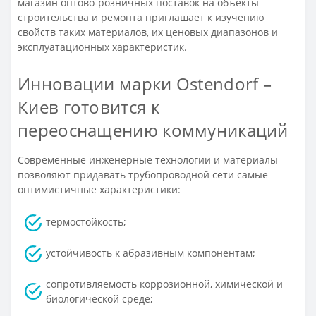
магазин оптово-розничных поставок на объекты
строительства и ремонта приглашает к изучению
свойств таких материалов, их ценовых диапазонов и
эксплуатационных характеристик.
Инновации марки Ostendorf –
Киев готовится к
переоснащению коммуникаций
Современные инженерные технологии и материалы
позволяют придавать трубопроводной сети самые
оптимистичные характеристики:
термостойкость;
устойчивость к абразивным компонентам;
сопротивляемость коррозионной, химической и
биологической среде;