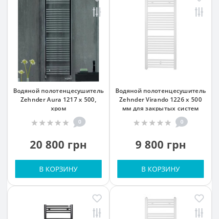
Водяной полотенцесушитель
Водяной полотенцесушитель
Zehnder Aura 1217 x 500,
Zehnder Virando 1226 x 500
хром
мм для закрытых систем
отопления, белый
0
0
20 800 грн
9 800 грн
В КОРЗИНУ
В КОРЗИНУ