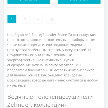
1
2
>
>|
Швейцарский бренд Zehnder более 70 лет выпускает
просто потрясающие отопительные приборы, в том
числе полотенцесушители. Водяные модели
пользуются особенным спросом у покупателей. И
неудивительно: они самые экономные,
энергоэффективные и стильные. Купить
оборудование можно на сайте Sisoshop. Мы
предлагаем внушительный ассортимент змеевиков
для ванных комнат. Вас ожидают трендовые
модификации, которые органично смотрятся в любом
интерьере!
Водяные полотенцесушители
Zehnder: коллекции-