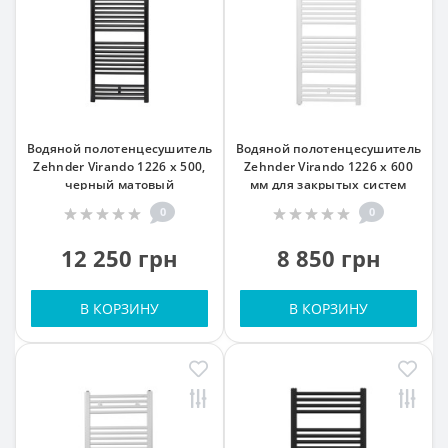
Водяной полотенцесушитель
Водяной полотенцесушитель
Zehnder Virando 1226 x 500,
Zehnder Virando 1226 x 600
черный матовый
мм для закрытых систем
отопления, белый
0
0
12 250 грн
8 850 грн
В КОРЗИНУ
В КОРЗИНУ