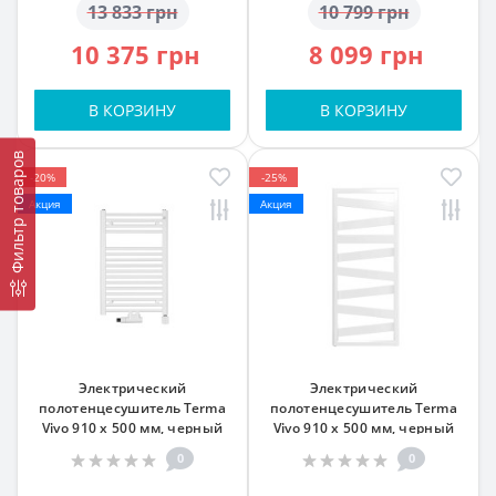
13 833 грн
10 799 грн
10 375 грн
8 099 грн
В КОРЗИНУ
В КОРЗИНУ
Фильтр товаров
-20%
-25%
Акция
Акция
Электрический
Электрический
полотенцесушитель Terma
полотенцесушитель Terma
Vivo 910 x 500 мм, черный
Vivo 910 x 500 мм, черный
0
0