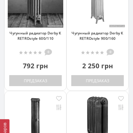
Чугунный радиатор Derby К
Чугунный радиатор Derby К
RETROstyle 600/110
RETROstyle 900/160
0
0
792 грн
2 250 грн
ПРЕДЗАКАЗ
ПРЕДЗАКАЗ