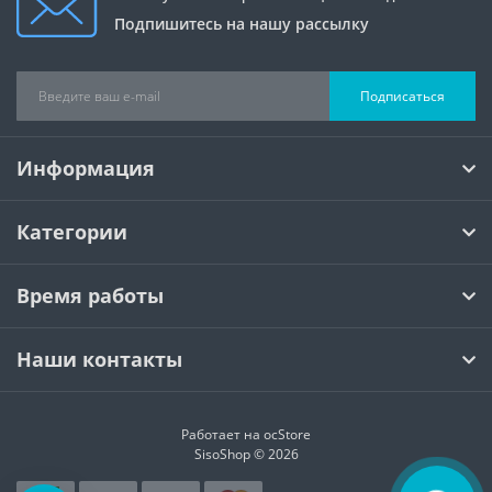
Подпишитесь на нашу рассылку
Подписаться
Информация
Категории
Время работы
Наши контакты
Работает на
ocStore
SisoShop © 2026