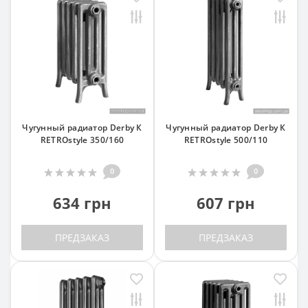
Чугунный радиатор Derby К
Чугунный радиатор Derby К
RETROstyle 350/160
RETROstyle 500/110
0
0
634 грн
607 грн
ПРЕДЗАКАЗ
ПРЕДЗАКАЗ