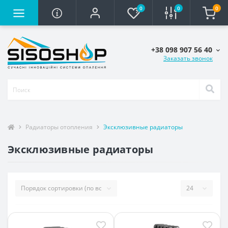
0
0
0
+38 098 907 56 40
Заказать звонок
Радиаторы отопления
Эксклюзивные радиаторы
Эксклюзивные радиаторы