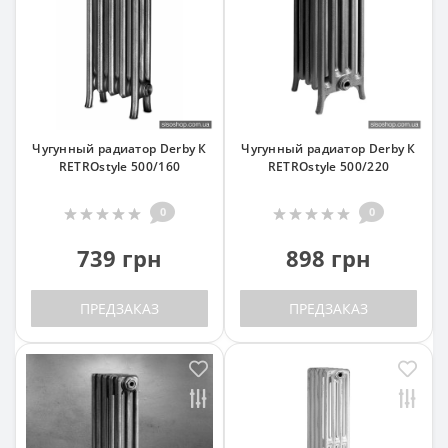
Чугунный радиатор Derby К
Чугунный радиатор Derby К
RETROstyle 500/160
RETROstyle 500/220
0
0
739 грн
898 грн
ПРЕДЗАКАЗ
ПРЕДЗАКАЗ