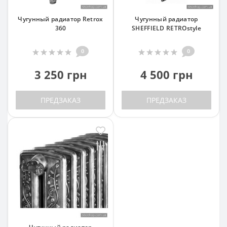
Чугунный радиатор Retrox
Чугунный радиатор
360
SHEFFIELD RETROstyle
0
0
3 250 грн
4 500 грн
ПРЕДЗАКАЗ
ПРЕДЗАКАЗ