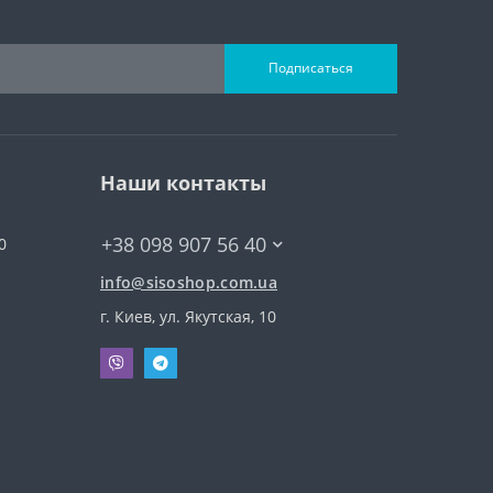
Подписаться
Наши контакты
+38 098 907 56 40
0
info@sisoshop.com.ua
г. Киев, ул. Якутская, 10