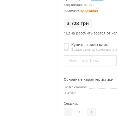
Код Товара:
101847
Наличие:
Предзаказ
3 728 грн
*Цена рассчитывается от ко
Купить в один клик
Введите номер телефона и 
Основные характеристики
Подключение:
Высота:
Секций:
-
+