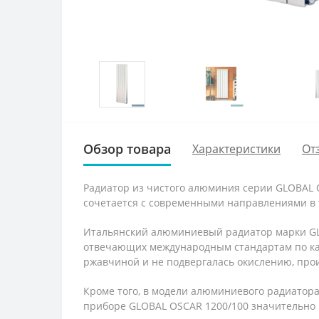
Обзор товара
Характеристики
От
Радиатор из чистого алюминия серии GLOBAL 
сочетается с современными направлениями в 
Итальянский алюминиевый радиатор марки GLO
отвечающих международным стандартам по кач
ржавчиной и не подвергалась окислению, про
Кроме того, в модели алюминиевого радиатора
приборе GLOBAL OSCAR 1200/100 значительно 