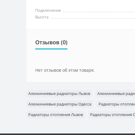
Подключение
Высота
Отзывов (0)
Нет отзывов об этом товаре.
Алюминиевые радиаторы Львов
Алюминиевые ради
Алюминиевые радиаторы Одесса
Радиаторы отопле
Радиаторы отопления Львов
Радиаторы отопления 