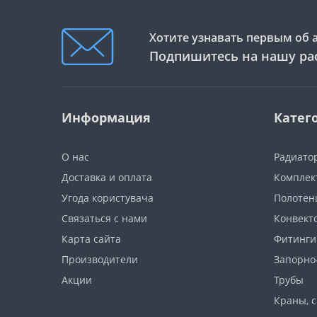
Хотите узнавать первым об 
Подпишитесь на нашу ра
Информация
Катег
О нас
Радиато
Доставка и оплата
Комплек
Угода користувача
Полотен
Связаться с нами
Конвект
Карта сайта
Фитинги
Производители
Запорно
Акции
Трубы
Краны, 