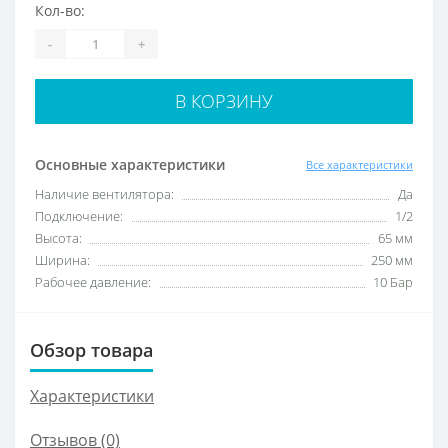
Кол-во:
-
+
В КОРЗИНУ
Основные характеристики
Все характеристики
Наличие вентилятора:
Да
Подключение:
1/2
Высота:
65 мм
Ширина:
250 мм
Рабочее давление:
10 Бар
Обзор товара
Характеристики
Отзывов (0)