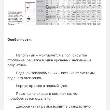
Особенности:
Напольный – монтируется в пол, скрытое
отопление, решетка в один уровень с напольным
покрытием.
Водяной теблообменник – питание от системы
водяного отопления.
Корпус крашен в черный цвет.
Решетка не входит в комплектацию
(приобретается отдельно).
Декоративная рамка входит в стандартную