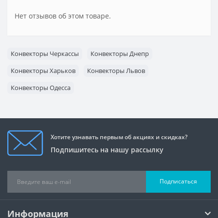
Нет отзывов об этом товаре.
Конвекторы Черкассы
Конвекторы Днепр
Конвекторы Харьков
Конвекторы Львов
Конвекторы Одесса
Хотите узнавать первым об акциях и скидках?
Подпишитесь на нашу рассылку
Подписаться
Информация