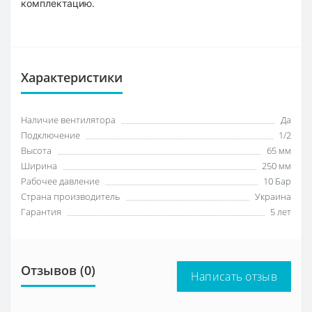
комплектацию.
Характеристики
Наличие вентилятора
Да
Подключение
1/2
Высота
65 мм
Ширина
250 мм
Рабочее давление
10 Бар
Страна производитель
Украина
Гарантия
5 лет
Отзывов (0)
Написать отзыв