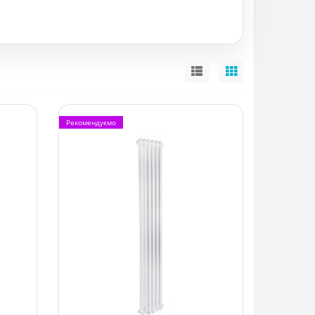
Рекомендуємо