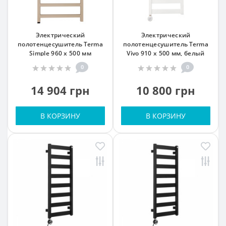
Электрический
Электрический
полотенцесушитель Terma
полотенцесушитель Terma
Simple 960 x 500 мм
Vivo 910 x 500 мм, белый
0
0
14 904 грн
10 800 грн
В КОРЗИНУ
В КОРЗИНУ