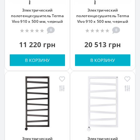
Электрический
Электрический
полотенцесушитель Terma
полотенцесушитель Terma
Vivo 910 x 500 мм, черный
Vivo 910 x 500 мм, черный
0
0
11 220 грн
20 513 грн
В КОРЗИНУ
В КОРЗИНУ
Электрический
Электрический