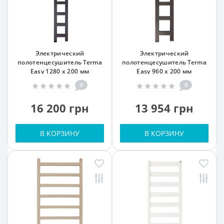
Электрический
Электрический
полотенцесушитель Terma
полотенцесушитель Terma
Easy 1280 x 200 мм
Easy 960 x 200 мм
0
0
16 200 грн
13 954 грн
В КОРЗИНУ
В КОРЗИНУ