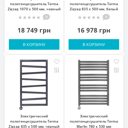
полотенцесушитель Terma
полотенцесушитель Terma
Zigzag 1070 x 500 мм, черный
Zigzag 835 x 500 мм, белый
0
0
18 749 грн
16 978 грн
В КОРЗИНУ
В КОРЗИНУ
Электрический
Электрический
полотенцесушитель Terma
полотенцесушитель Terma
Zigzag 835 x 500 мм, черный
Marlin 780 x 530 мм