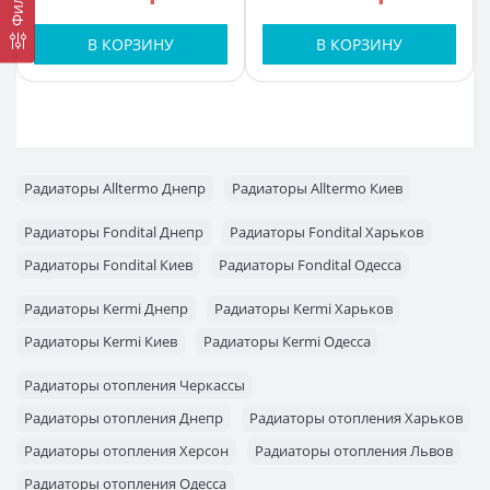
В КОРЗИНУ
В КОРЗИНУ
Радиаторы Alltermo Днепр
Радиаторы Alltermo Киев
Радиаторы Fondital Днепр
Радиаторы Fondital Харьков
Радиаторы Fondital Киев
Радиаторы Fondital Одесса
Радиаторы Kermi Днепр
Радиаторы Kermi Харьков
Радиаторы Kermi Киев
Радиаторы Kermi Одесса
Радиаторы отопления Черкассы
Радиаторы отопления Днепр
Радиаторы отопления Харьков
Радиаторы отопления Херсон
Радиаторы отопления Львов
Радиаторы отопления Одесса