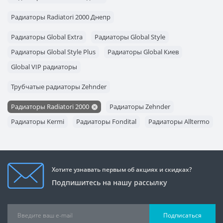
Радиаторы отопления Запорожье
Радиаторы Radiatori 2000 Днепр
Радиаторы Global Extra
Радиаторы Global Style
Радиаторы Global Style Plus
Радиаторы Global Киев
Global VIP радиаторы
Трубчатые радиаторы Zehnder
Радиаторы Radiatori 2000
Радиаторы Zehnder
Радиаторы Kermi
Радиаторы Fondital
Радиаторы Alltermo
Хотите узнавать первым об акциях и скидках?
Подпишитесь на нашу рассылку
Подписаться