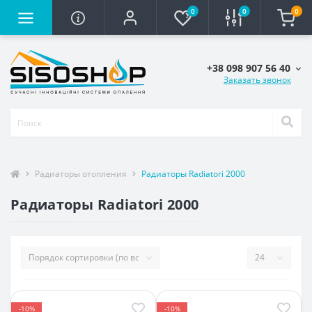
0
0
0
+38 098 907 56 40
Заказать звонок
Радиаторы отопления
Радиаторы Radiatori 2000
Радиаторы Radiatori 2000
-10%
-10%