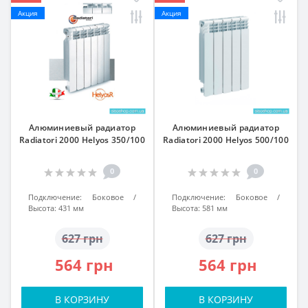
Акция
Акция
Алюминиевый радиатор
Алюминиевый радиатор
Radiatori 2000 Helyos 350/100
Radiatori 2000 Helyos 500/100
0
0
Подключение:
Боковое
Подключение:
Боковое
Высота:
431 мм
Высота:
581 мм
627 грн
627 грн
564 грн
564 грн
В КОРЗИНУ
В КОРЗИНУ